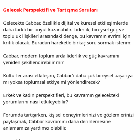
Gelecek Perspektifi ve Tartışma Soruları
Gelecekte Cabbar, özellikle dijital ve küresel etkileşimlerde
daha farklı bir boyut kazanabilir. Liderlik, bireysel güç ve
topluluk ilişkileri arasındaki denge, bu kavramın evrimi için
kritik olacak. Buradan hareketle birkaç soru sormak isterim:
Cabbar, modern toplumlarda liderlik ve güç kavramını
yeniden şekillendirebilir mi?
Kültürler arası etkileşim, Cabbar’ı daha çok bireysel başarıya
mı yoksa toplumsal etkiye mi yönlendirecek?
Erkek ve kadın perspektifleri, bu kavramın gelecekteki
yorumlarını nasıl etkileyebilir?
Forumda tartışırken, kişisel deneyimlerinizi ve gözlemlerinizi
paylaşmak, Cabbar kavramını daha derinlemesine
anlamamıza yardımcı olabilir.