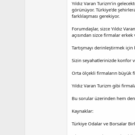
Yıldız Varan Turizm’in gelecekt
görünüyor. Türkiye’de şehirler
farklılaşması gerekiyor.
Forumdaşlar, sizce Yıldız Varan
açısından sizce firmalar erkek v
Tartışmayı derinleştirmek için
Sizin seyahatlerinizde konfor 
Orta ölçekli firmaların büyük f
Yıldız Varan Turizm gibi firmal
Bu sorular üzerinden hem deneyi
Kaynaklar:
Türkiye Odalar ve Borsalar Bir