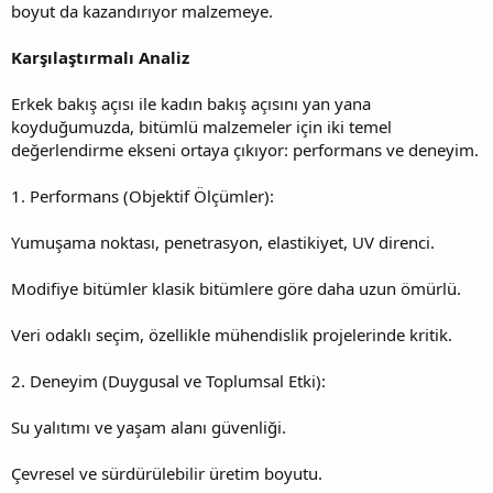
boyut da kazandırıyor malzemeye.
Karşılaştırmalı Analiz
Erkek bakış açısı ile kadın bakış açısını yan yana
koyduğumuzda, bitümlü malzemeler için iki temel
değerlendirme ekseni ortaya çıkıyor: performans ve deneyim.
1. Performans (Objektif Ölçümler):
Yumuşama noktası, penetrasyon, elastikiyet, UV direnci.
Modifiye bitümler klasik bitümlere göre daha uzun ömürlü.
Veri odaklı seçim, özellikle mühendislik projelerinde kritik.
2. Deneyim (Duygusal ve Toplumsal Etki):
Su yalıtımı ve yaşam alanı güvenliği.
Çevresel ve sürdürülebilir üretim boyutu.