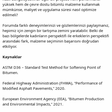
yüksek hem de çevre dostu bitümlü malzeme kullanmak
mümkünse, maliyet ve uygulama süresi nasıl optimize
edilmeli?
Forumda farklı deneyimlerinizi ve gözlemlerinizi paylaşmanız,
hepimiz için zengin bir tartışma zemini yaratabilir. Belki de
bazı bölgelerde kadınların perspektifi ile erkeklerin perspektifi
arasındaki fark, malzeme seçiminin başarısını doğrudan
etkiliyor.
Kaynaklar
ASTM D36 – Standard Test Method for Softening Point of
Bitumen.
Federal Highway Administration (FHWA), “Performance of
Modified Asphalt Pavements,” 2020.
European Environment Agency (EEA), “Bitumen Production
and Environmental Impacts,” 2021.