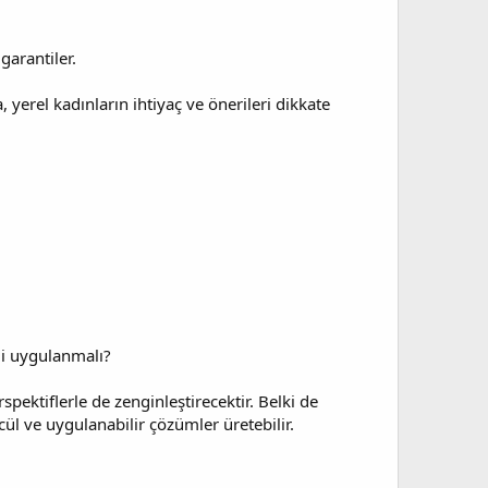
garantiler.
 yerel kadınların ihtiyaç ve önerileri dikkate
mi uygulanmalı?
ektiflerle de zenginleştirecektir. Belki de
cül ve uygulanabilir çözümler üretebilir.