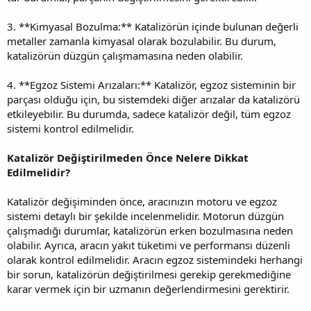
3. **Kimyasal Bozulma:** Katalizörün içinde bulunan değerli
metaller zamanla kimyasal olarak bozulabilir. Bu durum,
katalizörün düzgün çalışmamasına neden olabilir.
4. **Egzoz Sistemi Arızaları:** Katalizör, egzoz sisteminin bir
parçası olduğu için, bu sistemdeki diğer arızalar da katalizörü
etkileyebilir. Bu durumda, sadece katalizör değil, tüm egzoz
sistemi kontrol edilmelidir.
Katalizör Değiştirilmeden Önce Nelere Dikkat
Edilmelidir?
Katalizör değişiminden önce, aracınızın motoru ve egzoz
sistemi detaylı bir şekilde incelenmelidir. Motorun düzgün
çalışmadığı durumlar, katalizörün erken bozulmasına neden
olabilir. Ayrıca, aracın yakıt tüketimi ve performansı düzenli
olarak kontrol edilmelidir. Aracın egzoz sistemindeki herhangi
bir sorun, katalizörün değiştirilmesi gerekip gerekmediğine
karar vermek için bir uzmanın değerlendirmesini gerektirir.